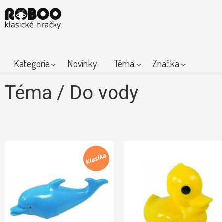
Kategorie
Novinky
Téma
Značka
Téma
/
Do vody