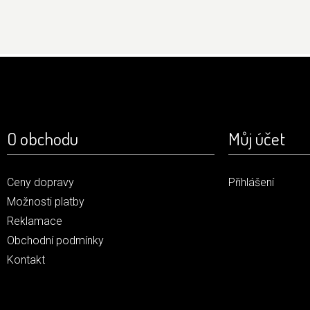
O obchodu
Můj účet
Ceny dopravy
Přihlášení
Možnosti platby
Reklamace
Obchodní podmínky
Kontakt