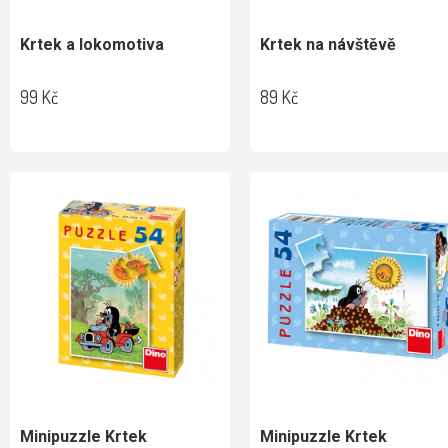
Krtek a lokomotiva
Krtek na návštěvě
99 Kč
89 Kč
Minipuzzle Krtek
Minipuzzle Krtek