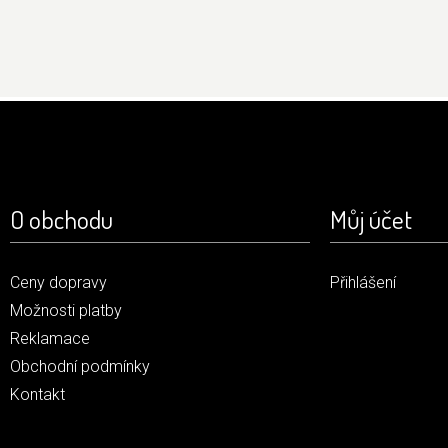
O obchodu
Můj účet
Ceny dopravy
Přihlášení
Možnosti platby
Reklamace
Obchodní podmínky
Kontakt