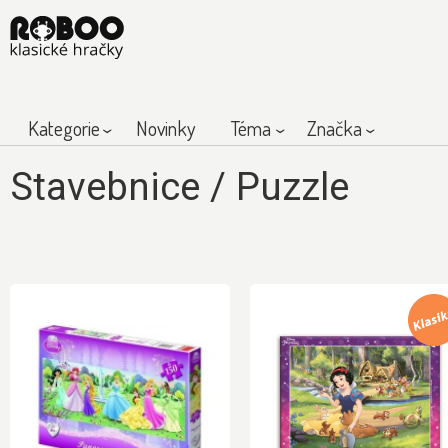
Kategorie
Novinky
Téma
Značka
Stavebnice
/
Puzzle