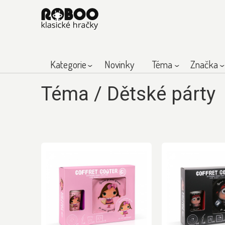
Kategorie
Novinky
Téma
Značka
Téma
/
Dětské párty