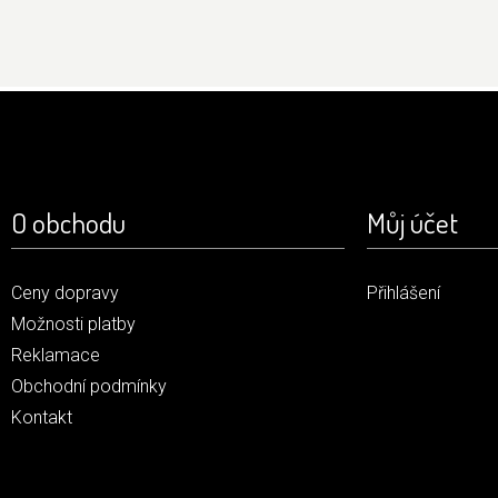
O obchodu
Můj účet
Ceny dopravy
Přihlášení
Možnosti platby
Reklamace
Obchodní podmínky
Kontakt