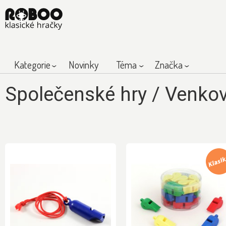
Kategorie
Novinky
Téma
Značka
Společenské hry
/
Venkov