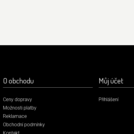
O obchodu
Můj účet
Ceny dopravy
Přihlášení
Možnosti platby
Reklamace
Obchodní podmínky
Kontakt