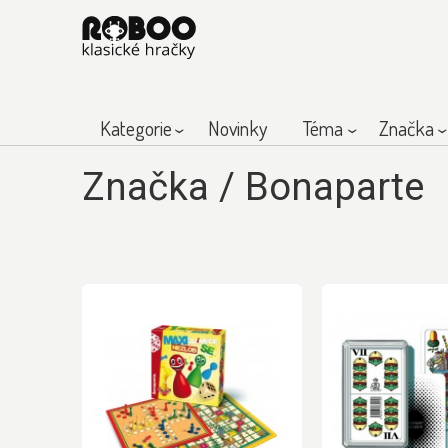
Kategorie
Novinky
Téma
Značka
Značka
/
Bonaparte