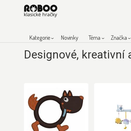
Kategorie
Novinky
Téma
Značka
Designové, kreativní