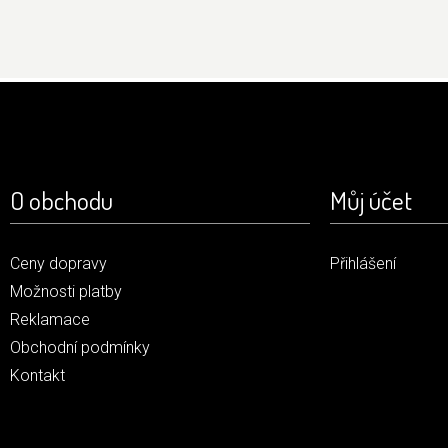
O obchodu
Můj účet
Ceny dopravy
Přihlášení
Možnosti platby
Reklamace
Obchodní podmínky
Kontakt