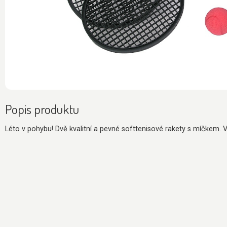
Popis produktu
Léto v pohybu! Dvě kvalitní a pevné softtenisové rakety s míčkem. 